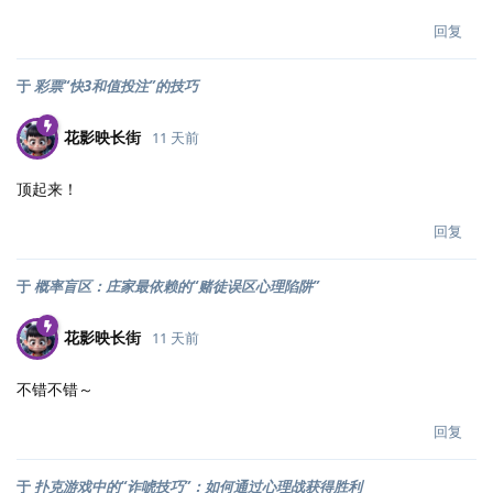
回复
于
彩票“快3和值投注”的技巧
花影映长街
11 天前
顶起来！
回复
于
概率盲区：庄家最依赖的“赌徒误区心理陷阱”
花影映长街
11 天前
不错不错～
回复
于
扑克游戏中的“诈唬技巧”：如何通过心理战获得胜利