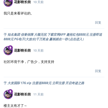
花影映长街
10 天前
我只是来看评论的。
回复
于
知名集团 信誉保障 大额无忧 下载官网APP 趣抢红包8888元 注册即送
8888元 PG电子(大放水)千万奖金 赢钱就在一秒 (点击进入）
花影映长街
10 天前
社区环境干净，广告少，支持支持
回复
于
大发国际 176.vip 注册送8888元 立即注册 开启奇迹之路
花影映长街
11 天前
楼主太有才了～