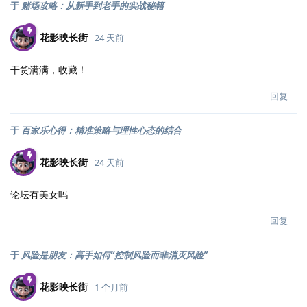
于
赌场攻略：从新手到老手的实战秘籍
花影映长街
24 天前
干货满满，收藏！
回复
于
百家乐心得：精准策略与理性心态的结合
花影映长街
24 天前
论坛有美女吗
回复
于
风险是朋友：高手如何“控制风险而非消灭风险”
花影映长街
1 个月前