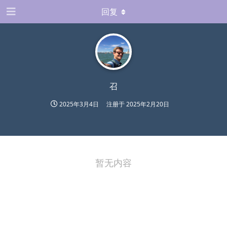
回复
召
2025年3月4日
注册于
2025年2月20日
暂无内容